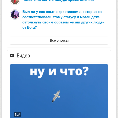
Был ли у вас опыт с христианами, которые не
соответствовали этому статусу и могли даже
оттолкнуть своим образом жизни других людей
от Бога?
Все опросы
Видео
N/A