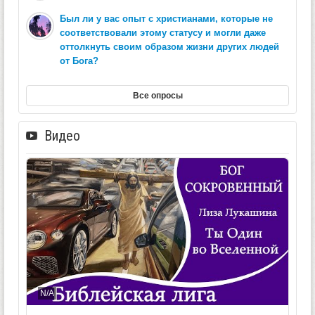
Был ли у вас опыт с христианами, которые не
соответствовали этому статусу и могли даже
оттолкнуть своим образом жизни других людей
от Бога?
Все опросы
Видео
N/A