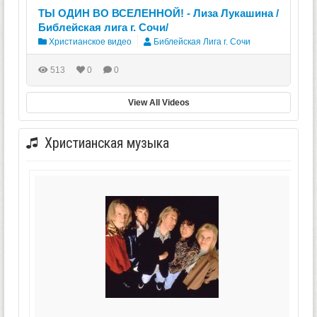
ТЫ ОДИН ВО ВСЕЛЕННОЙ! - Лиза Лукашина /
Библейская лига г. Сочи/
Христианское видео
Библейская Лига г. Сочи
513
0
0
View All Videos
Христианская музыка