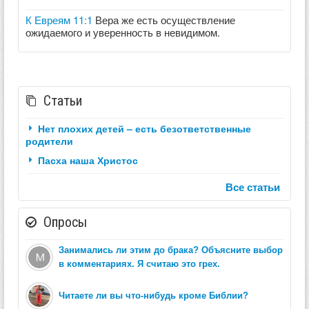
К Евреям 11:1
Вера же есть осуществление
ожидаемого и уверенность в невидимом.
Статьи
Нет плохих детей – есть безответственные
родители
Пасха наша Христос
Все статьи
Опросы
Занимались ли этим до брака? Объясните выбор
в комментариях. Я считаю это грех.
Читаете ли вы что-нибудь кроме Библии?