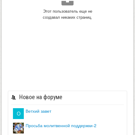
Этот пользователь еще не
создавал никаких страниц.
Новое на форуме
ветхий завет
просьба молитвенной поддержки-2