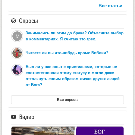
Все статьи
Опросы
Занимались ли этим до брака? Объясните выбор
в комментариях. Я считаю это грех.
Читаете ли вы что-нибудь кроме Библии?
Был ли у вас опыт с христианами, которые не
соответствовали этому статусу и могли даже
оттолкнуть своим образом жизни других людей
от Бога?
Все опросы
Видео