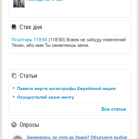
Стих дня
Псалтирь 119:93
(118:93) Вовек не забуду повелений
Твоих, ибо ими Ты оживляешь меня.
Статьи
Памяти жертв катастрофы Еврейской нации
Осуществляй свою мечту
Все статьи
Опросы
Занимались ли этим до брака? Объясните выбор