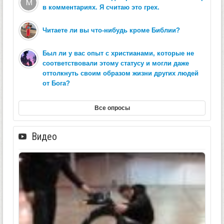
в комментариях. Я считаю это грех.
Читаете ли вы что-нибудь кроме Библии?
Был ли у вас опыт с христианами, которые не
соответствовали этому статусу и могли даже
оттолкнуть своим образом жизни других людей
от Бога?
Все опросы
Видео