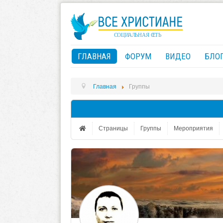
ГЛАВНАЯ
ФОРУМ
ВИДЕО
БЛО
Главная
Группы
Страницы
Группы
Мероприятия