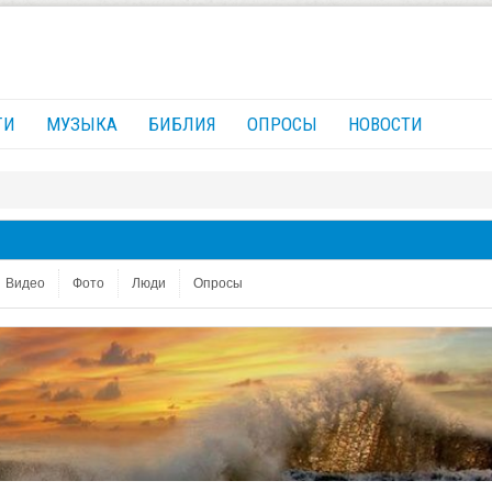
ГИ
МУЗЫКА
БИБЛИЯ
ОПРОСЫ
НОВОСТИ
Видео
Фото
Люди
Опросы