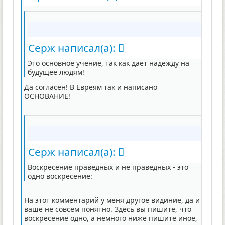
Серж написал(а):
Это основное учение, так как дает надежду на
будущее людям!
Да согласен! В Евреям так и написано
ОСНОВАНИЕ!
Серж написал(а):
Воскресение праведных и не праведных - это
одно воскресение:
На этот комментарий у меня другое видиние, да и
ваше не совсем понятно. Здесь вы пишите, что
воскресение одно, а немного ниже пишите иное,