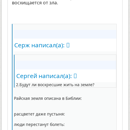
восхищается от зла.
Серж написал(а):
Сергей написал(а):
2.Будут ли воскресшие жить на земле?
Райская земля описана в Библии:
расцветет даже пустыня:
люди перестанут болеть: