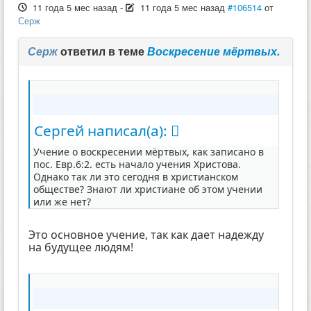
11 года 5 мес назад
-
11 года 5 мес назад
#106514
от
Серж
Серж
ответил в теме
Воскресение мёртвых.
Сергей написал(а):
Учение о воскресении мёртвых, как записано в
пос. Евр.6:2. есть начало учения Христова.
Однако так ли это сегодня в христианском
обществе? Знают ли христиане об этом учении
или же нет?
Это основное учение, так как дает надежду
на будущее людям!