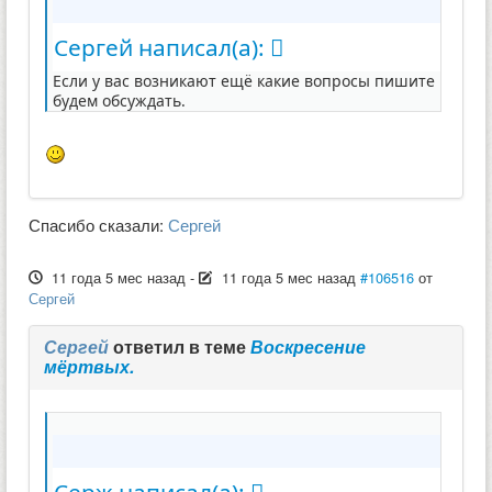
Сергей написал(а):
Если у вас возникают ещё какие вопросы пишите
будем обсуждать.
Спасибо сказали:
Сергей
11 года 5 мес назад
-
11 года 5 мес назад
#106516
от
Сергей
Сергей
ответил в теме
Воскресение
мёртвых.