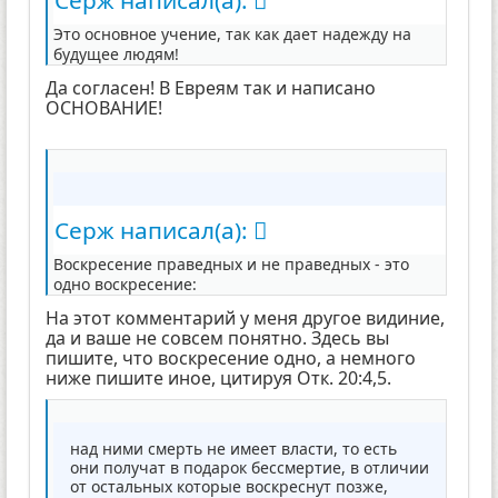
Серж написал(а):
Это основное учение, так как дает надежду на
будущее людям!
Да согласен! В Евреям так и написано
ОСНОВАНИЕ!
Серж написал(а):
Воскресение праведных и не праведных - это
одно воскресение:
На этот комментарий у меня другое видиние,
да и ваше не совсем понятно. Здесь вы
пишите, что воскресение одно, а немного
ниже пишите иное, цитируя Отк. 20:4,5.
над ними смерть не имеет власти, то есть
они получат в подарок бессмертие, в отличии
от остальных которые воскреснут позже,