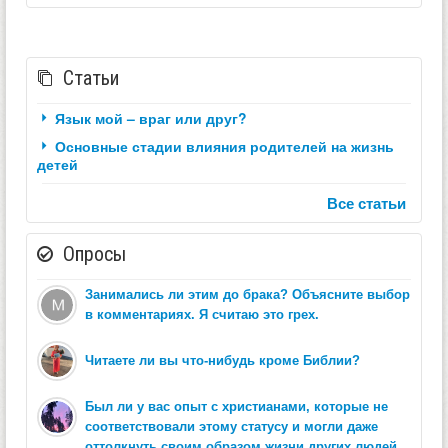
Статьи
Язык мой – враг или друг?
Основные стадии влияния родителей на жизнь
детей
Все статьи
Опросы
Занимались ли этим до брака? Объясните выбор
в комментариях. Я считаю это грех.
Читаете ли вы что-нибудь кроме Библии?
Был ли у вас опыт с христианами, которые не
соответствовали этому статусу и могли даже
оттолкнуть своим образом жизни других людей