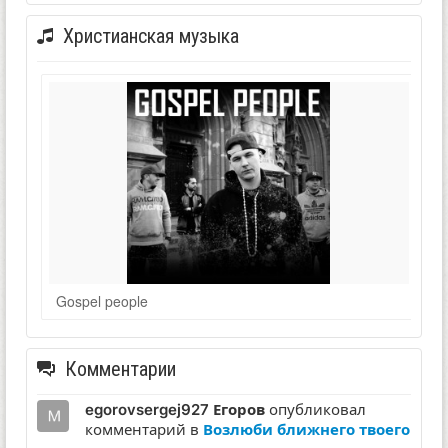
Христианская музыка
Gospel people
Комментарии
egorovsergej927 Егоров
опубликовал
комментарий в
Возлюби ближнего твоего