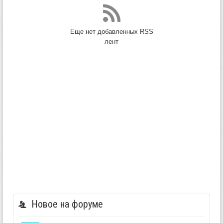
Еще нет добавленных RSS
лент
Новое на форуме