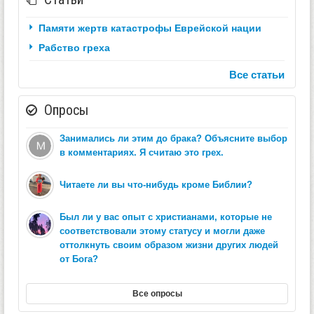
Памяти жертв катастрофы Еврейской нации
Рабство греха
Все статьи
Опросы
Занимались ли этим до брака? Объясните выбор
в комментариях. Я считаю это грех.
Читаете ли вы что-нибудь кроме Библии?
Был ли у вас опыт с христианами, которые не
соответствовали этому статусу и могли даже
оттолкнуть своим образом жизни других людей
от Бога?
Все опросы