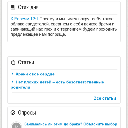
Стих дня
К Евреям 12:1
Посему и мы, имея вокруг себя такое
облако свидетелей, свергнем с себя всякое бремя и
запинающий нас грех и с терпением будем проходить
предлежащее нам поприще,
Статьи
Храни свое сердце
Нет плохих детей – есть безответственные
родители
Все статьи
Опросы
Занимались ли этим до брака? Объясните выбор