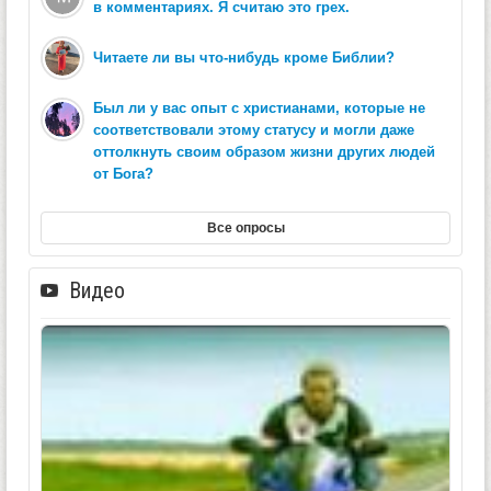
в комментариях. Я считаю это грех.
Читаете ли вы что-нибудь кроме Библии?
Был ли у вас опыт с христианами, которые не
соответствовали этому статусу и могли даже
оттолкнуть своим образом жизни других людей
от Бога?
Все опросы
Видео