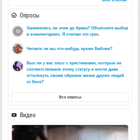
Опросы
Занимались ли этим до брака? Объясните выбор
в комментариях. Я считаю это грех.
Читаете ли вы что-нибудь кроме Библии?
Был ли у вас опыт с христианами, которые не
соответствовали этому статусу и могли даже
оттолкнуть своим образом жизни других людей
от Бога?
Все опросы
Видео