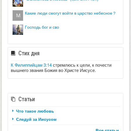
какие люди смогут войти в царство небесное？
господь бог и сво
Стих дня
К Филиппийцам 3:14
стремлюсь к цели, к почести
вышнего звания Божия во Христе Иисусе.
Статьи
Что такое любовь
Следуй за Иисусом
Все статьи