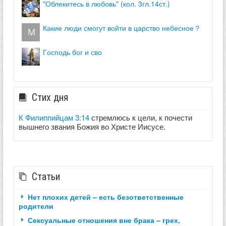
"облекитесь в любовь" (кол. 3гл.14ст.)
какие люди смогут войти в царство небесное？
господь бог и сво
Стих дня
К Филиппийцам 3:14
стремлюсь к цели, к почести
вышнего звания Божия во Христе Иисусе.
Статьи
Нет плохих детей – есть безответственные
родители
Сексуальные отношения вне брака – грех,