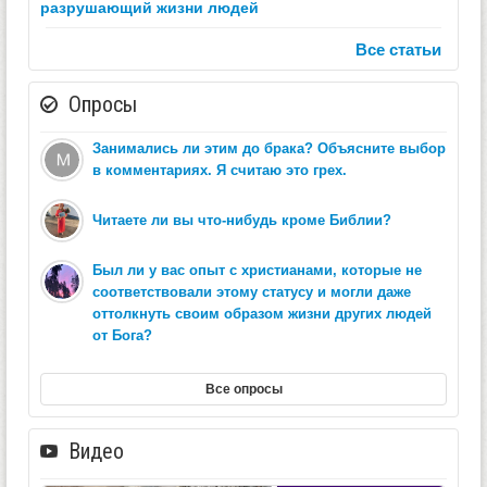
разрушающий жизни людей
Все статьи
Опросы
Занимались ли этим до брака? Объясните выбор
в комментариях. Я считаю это грех.
Читаете ли вы что-нибудь кроме Библии?
Был ли у вас опыт с христианами, которые не
соответствовали этому статусу и могли даже
оттолкнуть своим образом жизни других людей
от Бога?
Все опросы
Видео