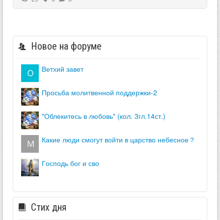
Новое на форуме
ветхий завет
просьба молитвенной поддержки-2
"облекитесь в любовь" (кол. 3гл.14ст.)
какие люди смогут войти в царство небесное？
господь бог и сво
Стих дня