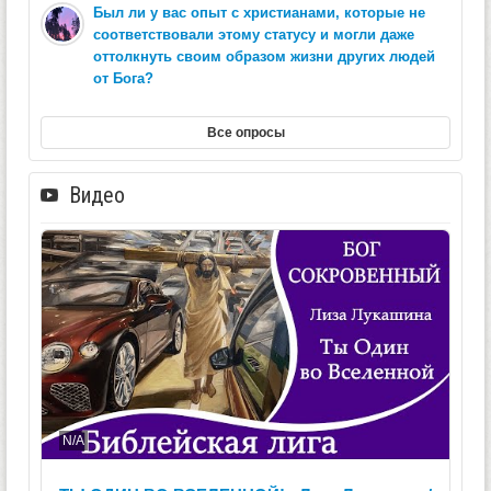
Был ли у вас опыт с христианами, которые не
соответствовали этому статусу и могли даже
оттолкнуть своим образом жизни других людей
от Бога?
Все опросы
Видео
N/A