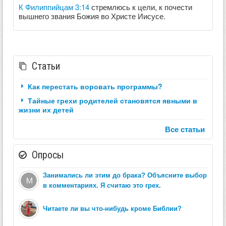
К Филиппийцам 3:14
стремлюсь к цели, к почести
вышнего звания Божия во Христе Иисусе.
Статьи
Как перестать воровать программы?
Тайные грехи родителей становятся явными в
жизни их детей
Все статьи
Опросы
Занимались ли этим до брака? Объясните выбор
в комментариях. Я считаю это грех.
Читаете ли вы что-нибудь кроме Библии?