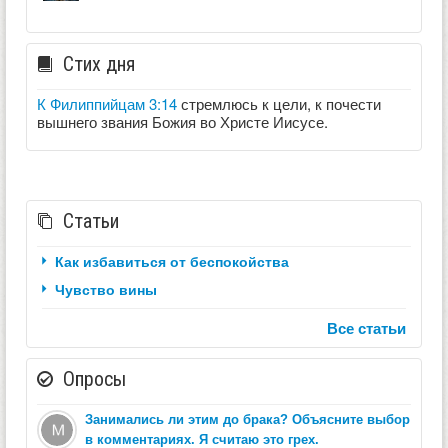
Стих дня
К Филиппийцам 3:14
стремлюсь к цели, к почести
вышнего звания Божия во Христе Иисусе.
Статьи
Как избавиться от беспокойства
Чувство вины
Все статьи
Опросы
Занимались ли этим до брака? Объясните выбор
в комментариях. Я считаю это грех.