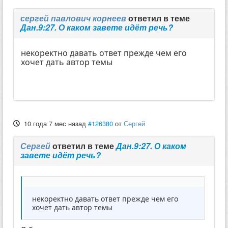
сергей павлович корнеев
ответил в теме
Дан.9:27. О каком завете идёт речь?
некоректно давать ответ прежде чем его
хочет дать автор темы
10 года 7 мес назад
#126380
от
Сергей
Сергей
ответил в теме
Дан.9:27. О каком
завете идёт речь?
некоректно давать ответ прежде чем его
хочет дать автор темы