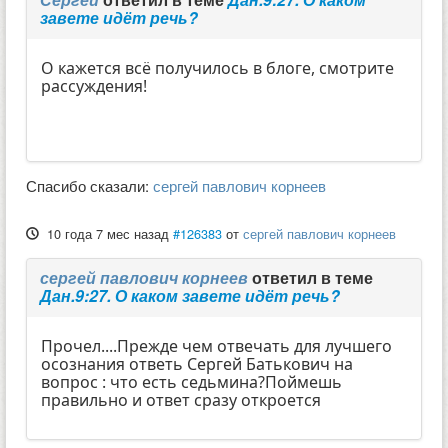
завете идёт речь?
О кажется всё получилось в блоге, смотрите
рассуждения!
Спасибо сказали:
сергей павлович корнеев
10 года 7 мес назад
#126383
от
сергей павлович корнеев
сергей павлович корнеев
ответил в теме
Дан.9:27. О каком завете идёт речь?
Прочел....Прежде чем отвечать для лучшего
осознания ответь Сергей Батькович на
вопрос : что есть седьмина?Поймешь
правильно и ответ сразу откроется