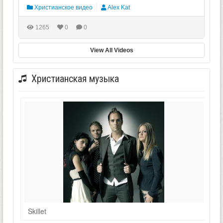
Христианское видео
Alex Kat
1265
0
0
View All Videos
Христианская музыка
Skillet