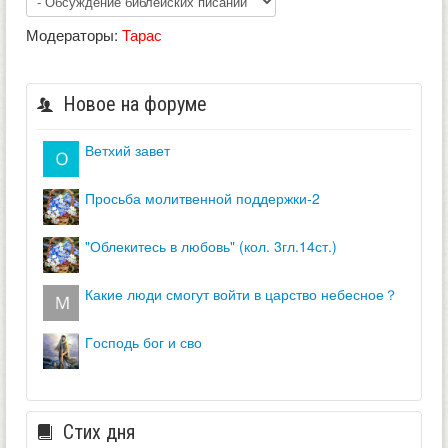
Модераторы:
Тарас
Новое на форуме
ветхий завет
просьба молитвенной поддержки-2
"облекитесь в любовь" (кол. 3гл.14ст.)
какие люди смогут войти в царство небесное？
господь бог и сво
Стих дня