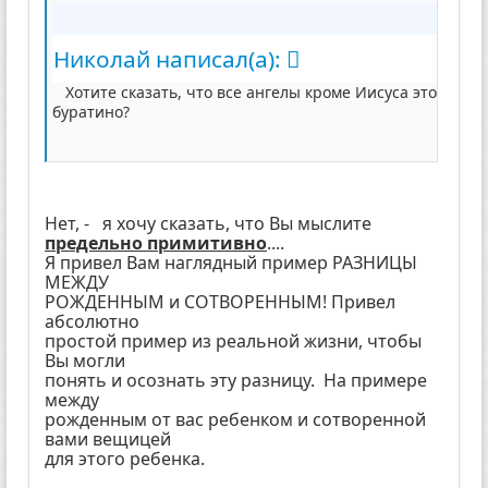
Николай написал(а):
Хотите сказать, что все ангелы кроме Иисуса это
буратино?
Нет, - я хочу сказать, что Вы мыслите
предельно примитивно
....
Я привел Вам наглядный пример РАЗНИЦЫ
МЕЖДУ
РОЖДЕННЫМ и СОТВОРЕННЫМ! Привел
абсолютно
простой пример из реальной жизни, чтобы
Вы могли
понять и осознать эту разницу. На примере
между
рожденным от вас ребенком и сотворенной
вами вещицей
для этого ребенка.