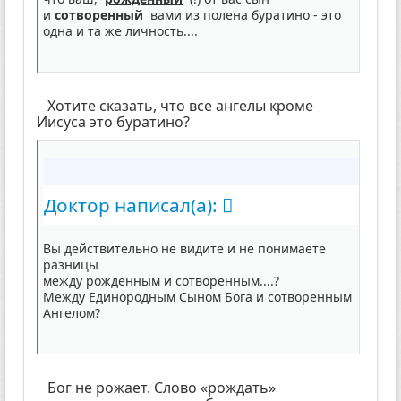
и
сотворенный
вами из полена буратино - это
одна и та же личность....
Хотите сказать, что все ангелы кроме
Иисуса это буратино?
Доктор написал(а):
Вы действительно не видите и не понимаете
разницы
между рожденным и сотворенным....?
Между Единородным Сыном Бога и сотворенным
Ангелом?
Бог не рожает. Слово «рождать»