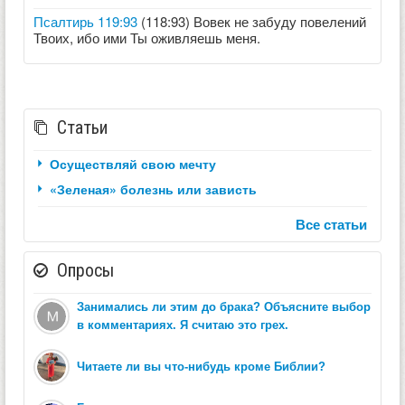
Псалтирь 119:93
(118:93) Вовек не забуду повелений
Твоих, ибо ими Ты оживляешь меня.
Статьи
Осуществляй свою мечту
«Зеленая» болезнь или зависть
Все статьи
Опросы
Занимались ли этим до брака? Объясните выбор
в комментариях. Я считаю это грех.
Читаете ли вы что-нибудь кроме Библии?