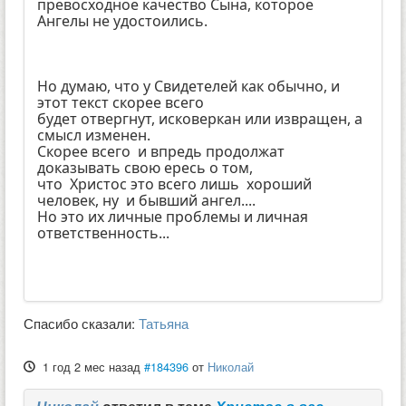
превосходное качество Сына, которое
Ангелы не удостоились.
Но думаю, что у Свидетелей как обычно, и
этот текст скорее всего
будет отвергнут, исковеркан или извращен, а
смысл изменен.
Скорее всего и впредь продолжат
доказывать свою ересь о том,
что Христос это всего лишь хороший
человек, ну и бывший ангел....
Но это их личные проблемы и личная
ответственность...
Спасибо сказали:
Татьяна
1 год 2 мес назад
#184396
от
Николай