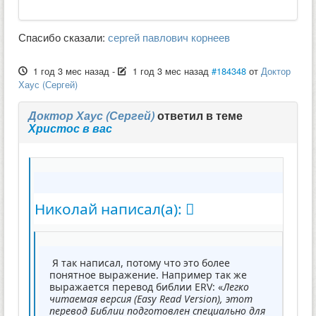
Спасибо сказали:
сергей павлович корнеев
1 год 3 мес назад
-
1 год 3 мес назад
#184348
от
Доктор
Хаус (Сергей)
Доктор Хаус (Сергей)
ответил в теме
Христос в вас
Николай написал(а):
Я так написал, потому что это более
понятное выражение. Например так же
выражается перевод библии ERV: «
Легко
читаемая версия (Easy Read Version), этот
перевод Библии подготовлен специально для