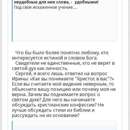
неудобные для них слова, - удобными!
Под свое искаженное учение....
Что бы было более понятно любому, кто
интересуется истиной и словом Бога.
Свидетели не единственные, кто не верят в
святой дух как личность.
Сергей, я всего лишь ответил на вопрос
Ирины: «Как вы понимаете "Христос в вас"?»
Если вы считаете моё видение неверным, то
объясните вашу позицию или почему моя не
верна. Зачем вы поднимаете вопрос о
святом духе? Для чего вы начинаете
обсуждать христианские конфессии? Не
лучше обсуждать стихи из библии и
рассуждать на их основании?