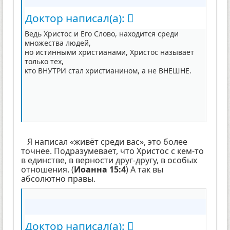
Доктор написал(а):
Ведь Христос и Его Слово, находится среди
множества людей,
но истинными христианами, Христос называет
только тех,
кто ВНУТРИ стал христианином, а не ВНЕШНЕ.
Я написал «живёт среди вас», это более
точнее. Подразумевает, что Христос с кем-то
в единстве, в верности друг-другу, в особых
отношения. (
Иоанна 15:4
) А так вы
абсолютно правы.
Доктор написал(а):