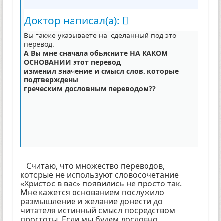
Доктор написал(а):
Вы также указываете на сделанный под это
перевод.
А Вы мне сначала обьясните НА КАКОМ
ОСНОВАНИИ этот перевод
изменил значение и смысл слов, которые
подтверждены
греческим дословным переводом??
Считаю, что множество переводов,
которые не используют словосочетание
«Христос в вас» появились не просто так.
Мне кажется основанием послужило
размышление и желание донести до
читателя истинный смысл посредством
простоты. Если мы будем дословно