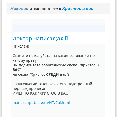
Николай
ответил в теме
Христос в вас
Доктор написал(а):
Николай!
Скажите пожалуйста, на каком основании по
какому праву
Вы подменяете евангельские слова "Христос
В
ВАС"
-
на слова "Христос
СРЕДИ вас
"?
Евангельский текст, как и его подстрочный
перевод
прописан
ИМЕННО КАК "ХРИСТОС В ВАС"
manuscript-bible.ru/NT/Col.html