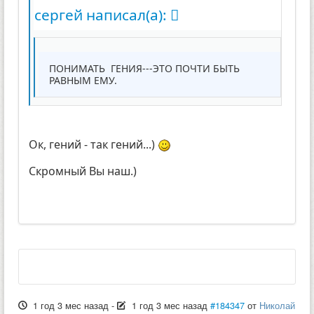
сергей написал(а):
ПОНИМАТЬ ГЕНИЯ---ЭТО ПОЧТИ БЫТЬ
РАВНЫМ ЕМУ.
Ок, гений - так гений...)
Скромный Вы наш.)
1 год 3 мес назад
-
1 год 3 мес назад
#184347
от
Николай