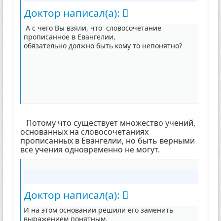
Доктор написал(а):
А с чего Вы взяли, что словосочетание
прописанное в Евангелии,
обязательно должно быть кому то непонятно?
Потому что существует множество учений,
основанных на словосочетаниях
прописанных в Евангелии, но быть верными
все учения одновременно не могут.
Доктор написал(а):
И на этом основании решили его заменить
выражением понятным,