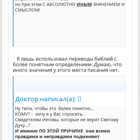
но при этом С АБСОЛЮТНО
ИНЫМ
ЗНАЧЕНИЕМ И
СМЫСЛОМ!
Я лишь использовал переводы библий с
более понятным определением. Думаю, что
иного значения у этого места писания нет.
Доктор написал(а):
Ну типа, чтобы это более понятно...
КОМУ? - хочу я у Вас спросить.
Свидетелям Иеговы, которые не верят Святому
Духу...?
И именно ПО ЭТОЙ ПРИЧИНЕ они всеми
правдами и неправдами подменяют