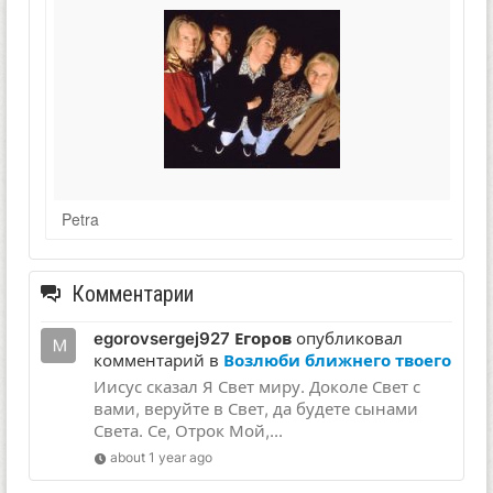
Petra
Комментарии
egorovsergej927 Егоров
опубликовал
комментарий в
Возлюби ближнего твоего
Иисус сказал Я Свет миру. Доколе Свет с
вами, веруйте в Свет, да будете сынами
Света. Се, Отрок Мой,...
about 1 year ago