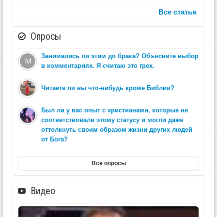
Все статьи
Опросы
Занимались ли этим до брака? Объясните выбор
в комментариях. Я считаю это грех.
Читаете ли вы что-нибудь кроме Библии?
Был ли у вас опыт с христианами, которые не
соответствовали этому статусу и могли даже
оттолкнуть своим образом жизни других людей
от Бога?
Все опросы
Видео