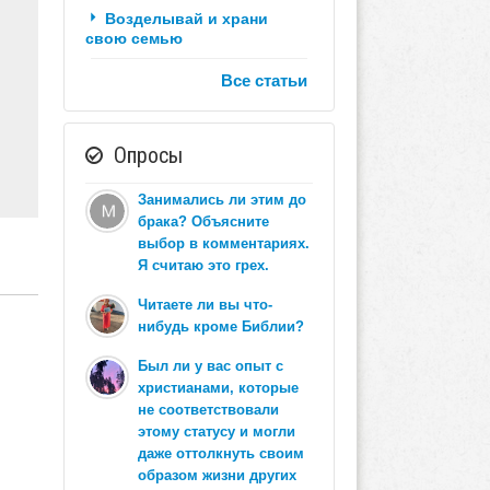
Возделывай и храни
свою семью
Все статьи
Опросы
Занимались ли этим до
брака? Объясните
выбор в комментариях.
Я считаю это грех.
Читаете ли вы что-
нибудь кроме Библии?
Был ли у вас опыт с
христианами, которые
не соответствовали
этому статусу и могли
даже оттолкнуть своим
образом жизни других