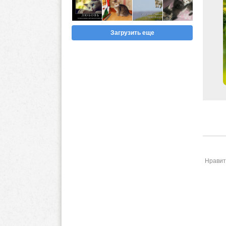
Загрузить еще
Нравит