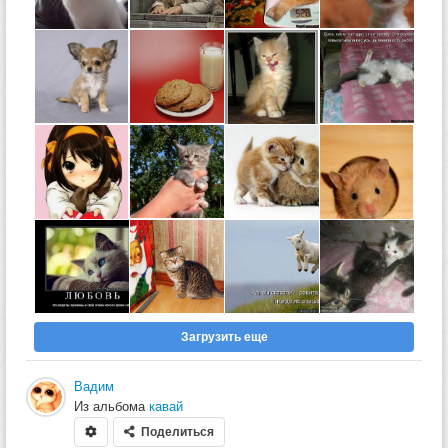
Загрузить еще
Вадим
Из альбома
кавай
Поделиться