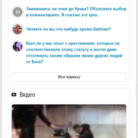
Занимались ли этим до брака? Объясните выбор
в комментариях. Я считаю это грех.
Читаете ли вы что-нибудь кроме Библии?
Был ли у вас опыт с христианами, которые не
соответствовали этому статусу и могли даже
оттолкнуть своим образом жизни других людей
от Бога?
Все опросы
Видео