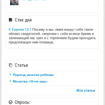
Стих дня
К Евреям 12:1
Посему и мы, имея вокруг себя такое
облако свидетелей, свергнем с себя всякое бремя и
запинающий нас грех и с терпением будем проходить
предлежащее нам поприще,
Статьи
Период зачатия ребенка
Молитва «Отче наш»
Все статьи
Опросы