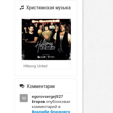
Христианская музыка
Hillsong United
Комментарии
egorovsergej927
Егоров
опубликовал
комментарий в
Возлюби ближнего