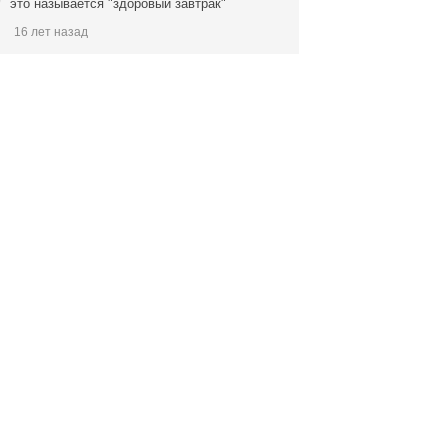
это называется "здоровый завтрак"
16 лет назад