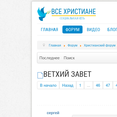
ГЛАВНАЯ
ФОРУМ
ВИДЕО
БЛО
Главная
Форум
Христианский форум
Последнее
Поиск
ВЕТХИЙ ЗАВЕТ
В начало
Назад
1
...
46
47
сергей